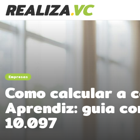
Empresas
Como calcular a 
Aprendiz: guia co
10.097