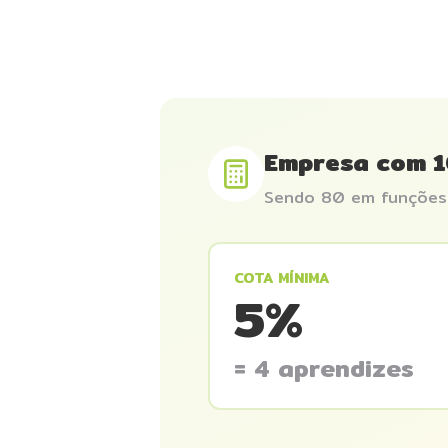
Empresa com 1
Sendo 80 em funções 
COTA MÍNIMA
5%
= 4 aprendizes