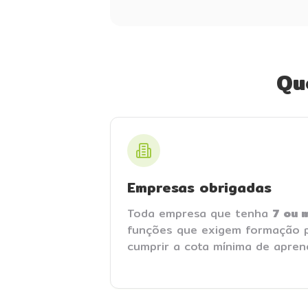
Qu
Empresas obrigadas
Toda empresa que tenha
7 ou 
funções que exigem formação pr
cumprir a cota mínima de apren