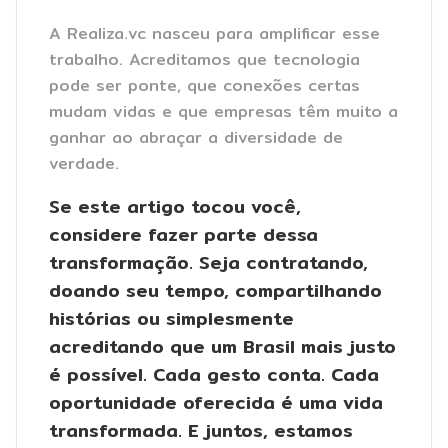
A Realiza.vc nasceu para amplificar esse
trabalho. Acreditamos que tecnologia
pode ser ponte, que conexões certas
mudam vidas e que empresas têm muito a
ganhar ao abraçar a diversidade de
verdade.
Se este artigo tocou você,
considere fazer parte dessa
transformação. Seja contratando,
doando seu tempo, compartilhando
histórias ou simplesmente
acreditando que um Brasil mais justo
é possível. Cada gesto conta. Cada
oportunidade oferecida é uma vida
transformada. E juntos, estamos