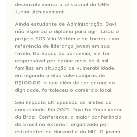
desenvolvimento profissional da ONG
Junior Achievement.
Ainda estudante de Administração, Davi
não esperou o diploma para agir. Criou o
projeto SOS Vila Vintém e se tornou uma
referência de liderança jovem em sua
favela. Na época da pandemia, ele foi
responsável por apoiar mais de 4 mil
famílias em situação de vulnerabilidade,
entregando a elas vale-compras de
R$100,00, o que além de ter garantido
dignidade, fortaleceu o comércio local.
Seu impacto ultrapassou os limites da
comunidade. Em 2021, Davi foi Embaixador
da Brazil Conference, a maior conferência
do Brasil no exterior, organizada por
estudantes de Harvard e do MIT. O jovem