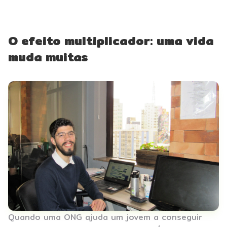
O efeito multiplicador: uma vida
muda muitas
Quando uma ONG ajuda um jovem a conseguir