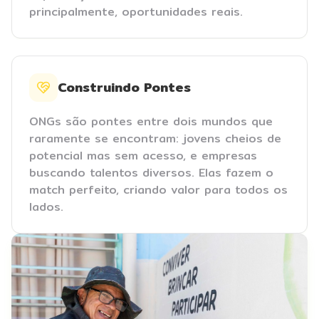
principalmente, oportunidades reais.
Construindo Pontes
ONGs são pontes entre dois mundos que
raramente se encontram: jovens cheios de
potencial mas sem acesso, e empresas
buscando talentos diversos. Elas fazem o
match perfeito, criando valor para todos os
lados.