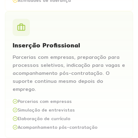
Atividades de liderança
Inserção Profissional
Parcerias com empresas, preparação para
processos seletivos, indicação para vagas e
acompanhamento pós-contratação. O
suporte continua mesmo depois do
emprego.
Parcerias com empresas
Simulação de entrevistas
Elaboração de currículo
Acompanhamento pós-contratação