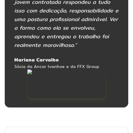
jovem contratada respondeu a tudo
isso com dedicação, responsabilidade e
uma postura profissional admirável. Ver
a forma como ela se envolveu,
aprendeu e entregou o trabalho foi
realmente maravilhoso."
Mariana Carvalho
Sócia da Ancar Ivanhoe e da FFX Group