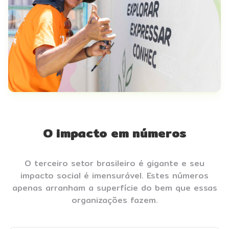
O impacto em números
O terceiro setor brasileiro é gigante e seu
impacto social é imensurável. Estes números
apenas arranham a superfície do bem que essas
organizações fazem.