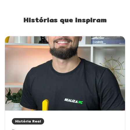
Histórias que inspiram
História Real