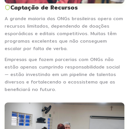
Captação de Recursos
A grande maioria das ONGs brasileiras opera com
recursos limitados, dependendo de doações
esporádicas e editais competitivos. Muitas têm
programas excelentes que não conseguem
escalar por falta de verba.
Empresas que fazem parcerias com ONGs não
estão apenas cumprindo responsabilidade social
— estão investindo em um pipeline de talentos
diversos e fortalecendo o ecossistema que as
beneficiará no futuro.