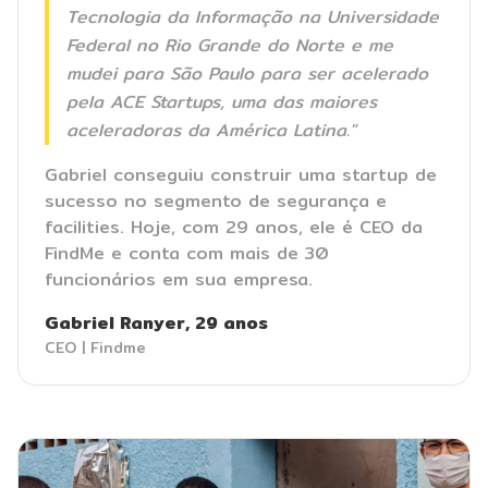
Tecnologia da Informação na Universidade
Federal no Rio Grande do Norte e me
mudei para São Paulo para ser acelerado
pela ACE Startups, uma das maiores
aceleradoras da América Latina."
Gabriel conseguiu construir uma startup de
sucesso no segmento de segurança e
facilities. Hoje, com 29 anos, ele é CEO da
FindMe e conta com mais de 30
funcionários em sua empresa.
Gabriel Ranyer, 29 anos
CEO | Findme