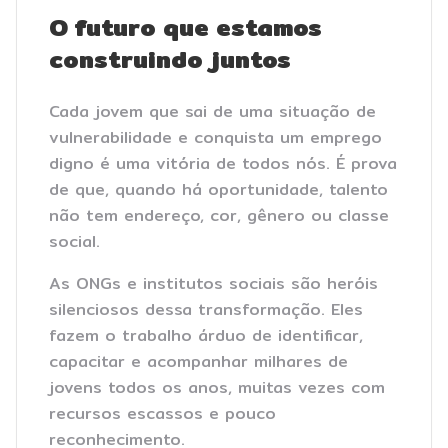
O futuro que estamos
construindo juntos
Cada jovem que sai de uma situação de
vulnerabilidade e conquista um emprego
digno é uma vitória de todos nós. É prova
de que, quando há oportunidade, talento
não tem endereço, cor, gênero ou classe
social.
As ONGs e institutos sociais são heróis
silenciosos dessa transformação. Eles
fazem o trabalho árduo de identificar,
capacitar e acompanhar milhares de
jovens todos os anos, muitas vezes com
recursos escassos e pouco
reconhecimento.