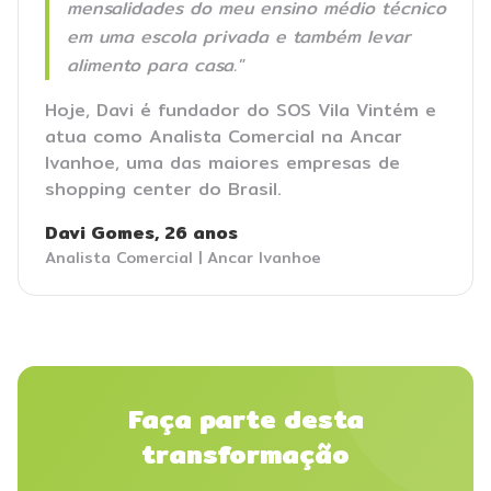
mensalidades do meu ensino médio técnico
em uma escola privada e também levar
alimento para casa."
Hoje, Davi é fundador do SOS Vila Vintém e
atua como Analista Comercial na Ancar
Ivanhoe, uma das maiores empresas de
shopping center do Brasil.
Davi Gomes, 26 anos
Analista Comercial | Ancar Ivanhoe
Faça parte desta
transformação