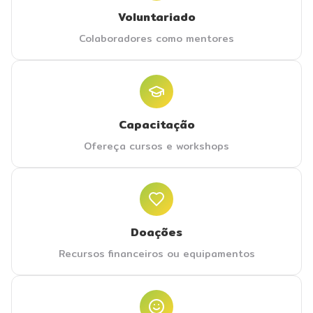
Voluntariado
Colaboradores como mentores
Capacitação
Ofereça cursos e workshops
Doações
Recursos financeiros ou equipamentos