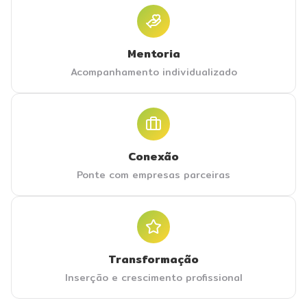
Mentoria
Acompanhamento individualizado
Conexão
Ponte com empresas parceiras
Transformação
Inserção e crescimento profissional