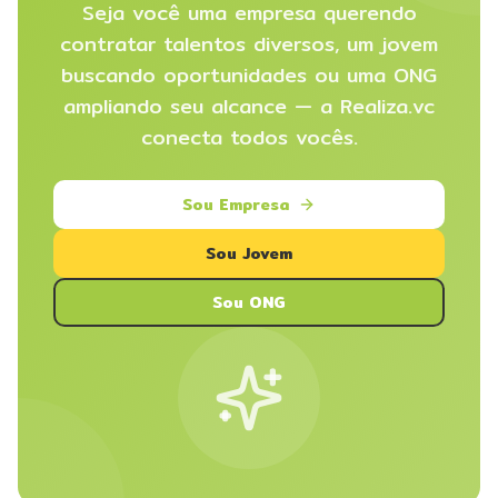
Seja você uma empresa querendo
contratar talentos diversos, um jovem
buscando oportunidades ou uma ONG
ampliando seu alcance — a Realiza.vc
conecta todos vocês.
Sou Empresa
Sou Jovem
Sou ONG