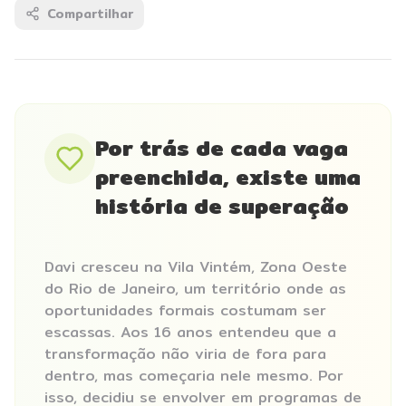
Compartilhar
Por trás de cada vaga
preenchida, existe uma
história de superação
Davi cresceu na Vila Vintém, Zona Oeste
do Rio de Janeiro, um território onde as
oportunidades formais costumam ser
escassas. Aos 16 anos entendeu que a
transformação não viria de fora para
dentro, mas começaria nele mesmo. Por
isso, decidiu se envolver em programas de