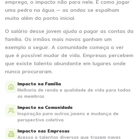
emprego, o impacto não para nele. É como jogar
uma pedra na água — as ondas se espalham
muito além do ponto inicial.
O salário desse jovem ajuda a pagar as contas da
família. Os irmãos mais novos ganham um
exemplo a seguir. A comunidade começa a ver
que é possível mudar de vida. Empresas percebem
que existe talento abundante em lugares onde
nunca procuraram.
Impacto na Família
Melhoria de renda e qualidade de vida para todos
os membros
Impacto na Comunidade
Inspiração para outros jovens e mudança de
perspectiva coletiva
Impacto nas Empresas
Acesso a talentos diversos que trazem novas