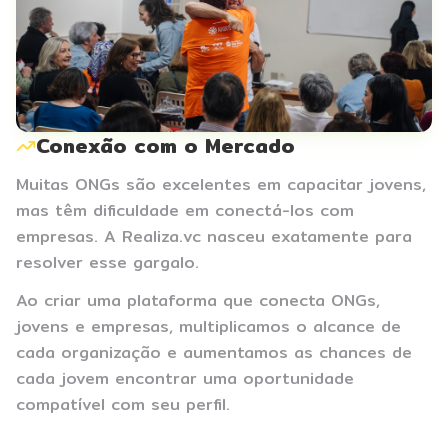
Conexão com o Mercado
Muitas ONGs são excelentes em capacitar jovens,
mas têm dificuldade em conectá-los com
empresas. A Realiza.vc nasceu exatamente para
resolver esse gargalo.
Ao criar uma plataforma que conecta ONGs,
jovens e empresas, multiplicamos o alcance de
cada organização e aumentamos as chances de
cada jovem encontrar uma oportunidade
compatível com seu perfil.