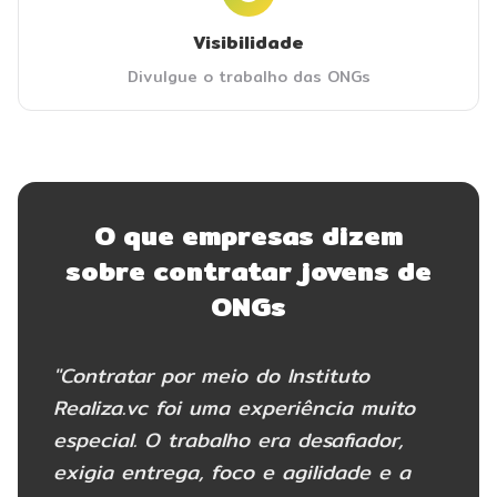
Visibilidade
Divulgue o trabalho das ONGs
O que empresas dizem
sobre contratar jovens de
ONGs
"Contratar por meio do Instituto
Realiza.vc foi uma experiência muito
especial. O trabalho era desafiador,
exigia entrega, foco e agilidade e a