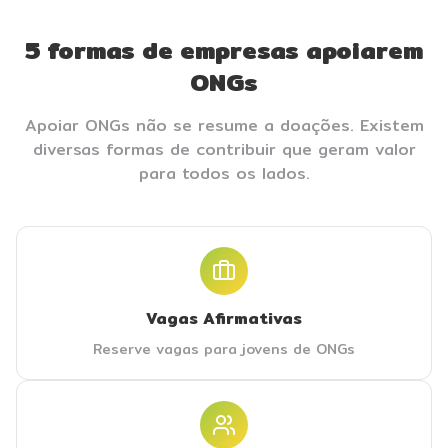
5 formas de empresas apoiarem
ONGs
Apoiar ONGs não se resume a doações. Existem
diversas formas de contribuir que geram valor
para todos os lados.
Vagas Afirmativas
Reserve vagas para jovens de ONGs