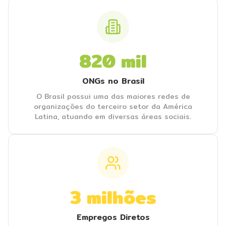
820 mil
ONGs no Brasil
O Brasil possui uma das maiores redes de
organizações do terceiro setor da América
Latina, atuando em diversas áreas sociais.
3 milhões
Empregos Diretos