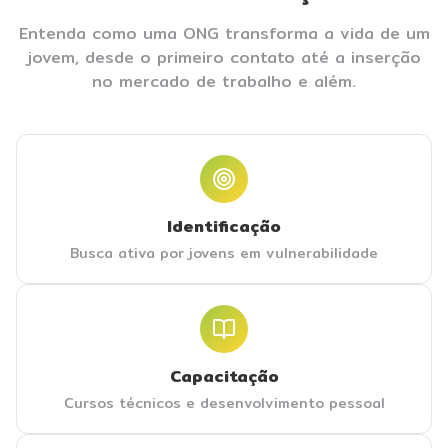
Entenda como uma ONG transforma a vida de um
jovem, desde o primeiro contato até a inserção
no mercado de trabalho e além.
Identificação
Busca ativa por jovens em vulnerabilidade
Capacitação
Cursos técnicos e desenvolvimento pessoal