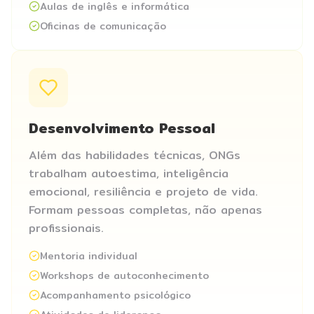
Aulas de inglês e informática
Oficinas de comunicação
Desenvolvimento Pessoal
Além das habilidades técnicas, ONGs
trabalham autoestima, inteligência
emocional, resiliência e projeto de vida.
Formam pessoas completas, não apenas
profissionais.
Mentoria individual
Workshops de autoconhecimento
Acompanhamento psicológico