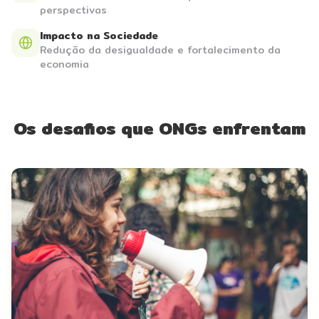
perspectivas
Impacto na Sociedade
Redução da desigualdade e fortalecimento da
economia
Os desafios que ONGs enfrentam