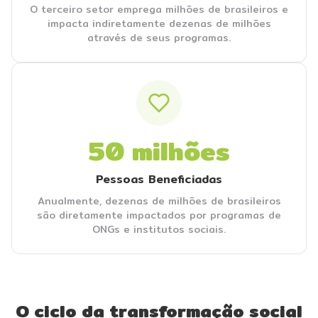
O terceiro setor emprega milhões de brasileiros e
impacta indiretamente dezenas de milhões
através de seus programas.
50 milhões
Pessoas Beneficiadas
Anualmente, dezenas de milhões de brasileiros
são diretamente impactados por programas de
ONGs e institutos sociais.
O ciclo da transformação social