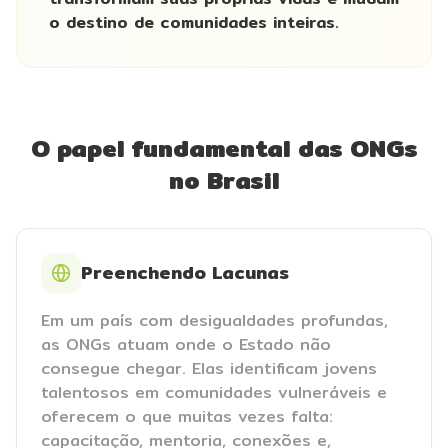
o destino de comunidades inteiras.
O papel fundamental das ONGs
no Brasil
Preenchendo Lacunas
Em um país com desigualdades profundas,
as ONGs atuam onde o Estado não
consegue chegar. Elas identificam jovens
talentosos em comunidades vulneráveis e
oferecem o que muitas vezes falta:
capacitação, mentoria, conexões e,