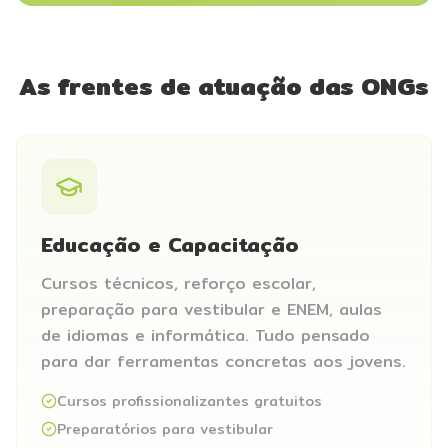
As frentes de atuação das ONGs
Educação e Capacitação
Cursos técnicos, reforço escolar,
preparação para vestibular e ENEM, aulas
de idiomas e informática. Tudo pensado
para dar ferramentas concretas aos jovens.
Cursos profissionalizantes gratuitos
Preparatórios para vestibular