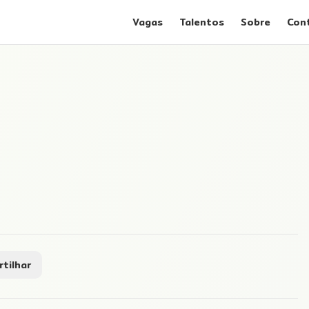
Vagas
Talentos
Sobre
Con
tilhar