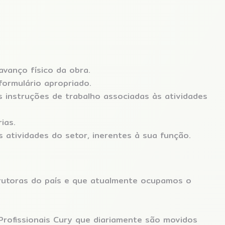
avanço físico da obra.
formulário apropriado.
s instruções de trabalho associadas às atividades
ias.
 atividades do setor, inerentes à sua função.
rutoras do país e que atualmente ocupamos o
Profissionais Cury que diariamente são movidos