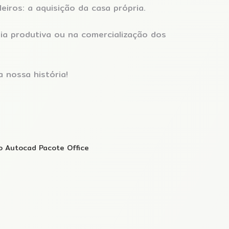
eiros: a aquisição da casa própria.
a produtiva ou na comercialização dos
 nossa história!
mo Autocad Pacote Office