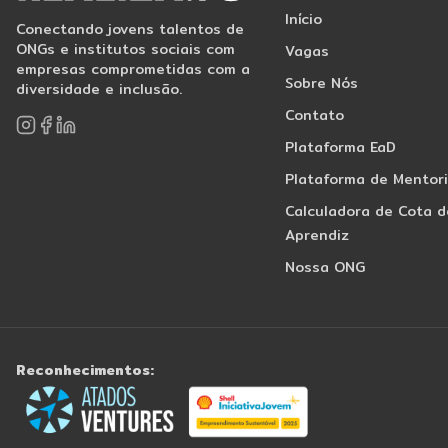
Início
Conectando jovens talentos de
ONGs e institutos sociais com
Vagas
empresas comprometidas com a
Sobre Nós
diversidade e inclusão.
Contato
Plataforma EaD
Plataforma de Mentor
Calculadora de Cota d
Aprendiz
Nossa ONG
Reconhecimentos: