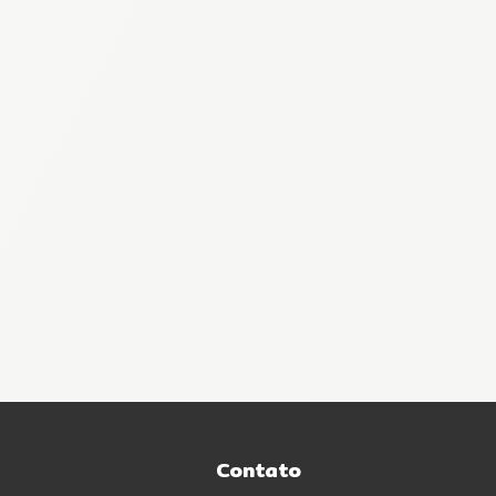
Contato