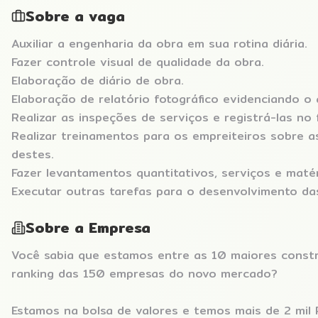
Sobre a vaga
Auxiliar a engenharia da obra em sua rotina diária.
Fazer controle visual de qualidade da obra.
Elaboração de diário de obra.
Elaboração de relatório fotográfico evidenciando o 
Realizar as inspeções de serviços e registrá-las no 
Realizar treinamentos para os empreiteiros sobre a
destes.
Fazer levantamentos quantitativos, serviços e matér
Executar outras tarefas para o desenvolvimento das
Sobre a Empresa
Você sabia que estamos entre as 10 maiores const
ranking das 150 empresas do novo mercado?
Estamos na bolsa de valores e temos mais de 2 mil 